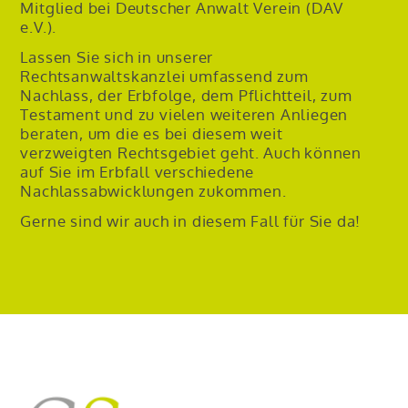
Mitglied bei Deutscher Anwalt Verein (DAV
e.V.).
Lassen Sie sich in unserer
Rechtsanwaltskanzlei umfassend zum
Nachlass, der Erbfolge, dem Pflichtteil, zum
Testament und zu vielen weiteren Anliegen
beraten, um die es bei diesem weit
verzweigten Rechtsgebiet geht. Auch können
auf Sie im Erbfall verschiedene
Nachlassabwicklungen zukommen.
Gerne sind wir auch in diesem Fall für Sie da!