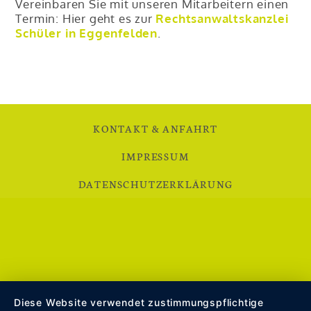
Vereinbaren Sie mit unseren Mitarbeitern einen
Termin: Hier geht es zur
Rechtsanwaltskanzlei
Schüler in Eggenfelden
.
KONTAKT & ANFAHRT
IMPRESSUM
DATENSCHUTZERKLÄRUNG
Diese Website verwendet zustimmungspflichtige