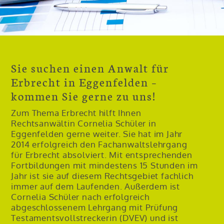
Sie suchen einen Anwalt für
Erbrecht in Eggenfelden –
kommen Sie gerne zu uns!
Zum Thema Erbrecht hilft Ihnen
Rechtsanwältin Cornelia Schüler in
Eggenfelden gerne weiter. Sie hat im Jahr
2014 erfolgreich den Fachanwaltslehrgang
für Erbrecht absolviert. Mit entsprechenden
Fortbildungen mit mindestens 15 Stunden im
Jahr ist sie auf diesem Rechtsgebiet fachlich
immer auf dem Laufenden. Außerdem ist
Cornelia Schüler nach erfolgreich
abgeschlossenem Lehrgang mit Prüfung
Testamentsvollstreckerin (DVEV) und ist