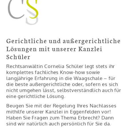
Gerichtliche und außergerichtliche
Lösungen mit unserer Kanzlei
Schüler
Rechtsanwältin Cornelia Schüler legt stets ihr
komplettes fachliches Know-how sowie
langjährige Erfahrung in die Waagschale – für
die beste außergerichtliche oder, sofern es sich
nicht umgehen lässt, selbstverständlich auch für
eine gerichtliche Lösung.
Beugen Sie mit der Regelung Ihres Nachlasses
mithilfe unserer Kanzlei in Eggenfelden vor!
Haben Sie Fragen zum Thema Erbrecht? Dann
sind wir natürlich auch persönlich für Sie da.