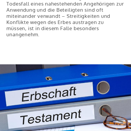
Todesfall eines nahestehenden Angehörigen zur
Anwendung und die Beteiligten sind oft
miteinander verwandt – Streitigkeiten und
Konflikte wegen des Erbes austragen zu
müssen, ist in diesem Falle besonders
unangenehm.