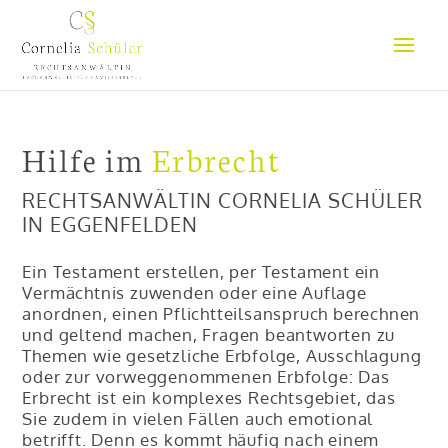
Hilfe im
Erbrecht
RECHTSANWÄLTIN CORNELIA SCHÜLER
IN EGGENFELDEN
Ein Testament erstellen, per Testament ein
Vermächtnis zuwenden oder eine Auflage
anordnen, einen Pflichtteilsanspruch berechnen
und geltend machen, Fragen beantworten zu
Themen wie gesetzliche Erbfolge, Ausschlagung
oder zur vorweggenommenen Erbfolge: Das
Erbrecht ist ein komplexes Rechtsgebiet, das
Sie zudem in vielen Fällen auch emotional
betrifft. Denn es kommt häufig nach einem